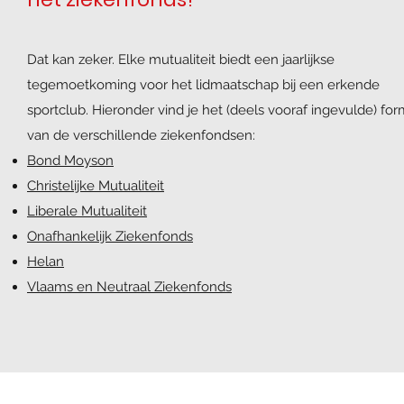
Dat kan zeker. Elke mutualiteit biedt een jaarlijkse
tegemoetkoming voor het lidmaatschap bij een erkende
sportclub. Hieronder vind je het (deels vooraf ingevulde) for
van de verschillende ziekenfondsen:
Bond Moyson
Christelijke Mutualiteit
Liberale Mutualiteit
Onafhankelijk Ziekenfonds
Helan
Vlaams en Neutraal Ziekenfonds