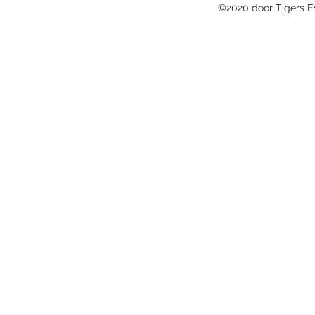
©2020 door Tigers E