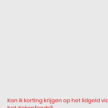
Kan ik korting krijgen op het lidgeld vi
het ziekenfonds?