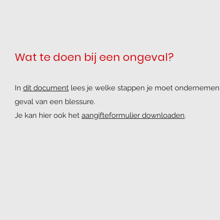
Wat te doen bij een ongeval?
In
dit document
lees je welke stappen je moet ondernemen 
geval van een blessure.
Je kan hier ook het
aangifteformulier downloaden
.